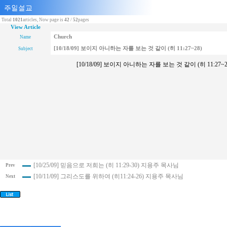
Total
1021
articles, Now page is
42
/
52
pages
View Article
Church
Name
[10/18/09] 보이지 아니하는 자를 보는 것 같이 (히 11:27~28)
Subject
[10/18/09] 보이지 아니하는 자를 보는 것 같이 (히 11
[10/25/09] 믿음으로 저희는 (히 11:29-30) 지용주 목사님
Prev
[10/11/09] 그리스도를 위하여 (히11:24-26) 지용주 목사님
Next