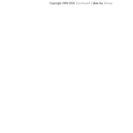
Zeroboard
/ skin by
lifesay
Copyright 1999-2026