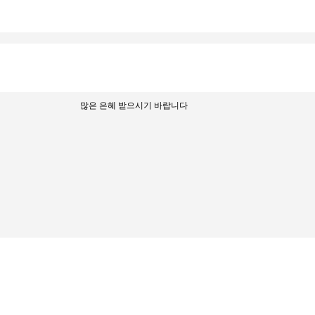
많은 은혜 받으시기 바랍니다