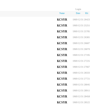
Login
Name
Date
Hit
KCSYR
1969/12/31
26423
KCSYR
1969/12/31
25251
KCSYR
1969/12/31
25785
KCSYR
1969/12/31
26381
KCSYR
1969/12/31
26607
KCSYR
1969/12/31
26070
KCSYR
1969/12/31
27195
KCSYR
1969/12/31
27225
KCSYR
1969/12/31
27667
KCSYR
1969/12/31
28333
KCSYR
1969/12/31
27721
KCSYR
1969/12/31
28045
KCSYR
1969/12/31
28911
KCSYR
1969/12/31
28458
KCSYR
1969/12/31
28522